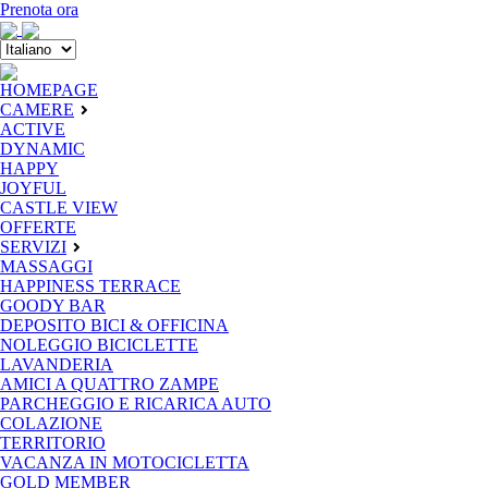
Prenota ora
HOMEPAGE
CAMERE
ACTIVE
DYNAMIC
HAPPY
JOYFUL
CASTLE VIEW
OFFERTE
SERVIZI
MASSAGGI
HAPPINESS TERRACE
GOODY BAR
DEPOSITO BICI & OFFICINA
NOLEGGIO BICICLETTE
LAVANDERIA
AMICI A QUATTRO ZAMPE
PARCHEGGIO E RICARICA AUTO
COLAZIONE
TERRITORIO
VACANZA IN MOTOCICLETTA
GOLD MEMBER