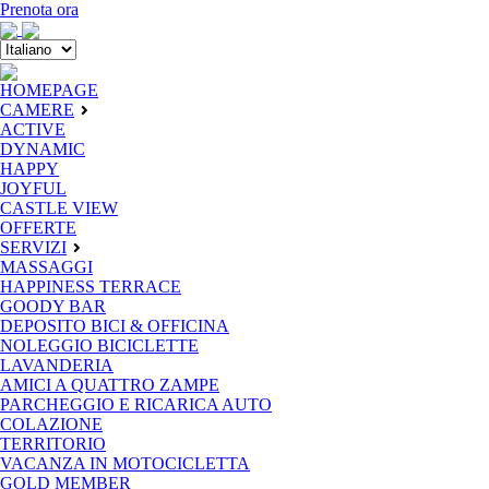
Prenota ora
HOMEPAGE
CAMERE
ACTIVE
DYNAMIC
HAPPY
JOYFUL
CASTLE VIEW
OFFERTE
SERVIZI
MASSAGGI
HAPPINESS TERRACE
GOODY BAR
DEPOSITO BICI & OFFICINA
NOLEGGIO BICICLETTE
LAVANDERIA
AMICI A QUATTRO ZAMPE
PARCHEGGIO E RICARICA AUTO
COLAZIONE
TERRITORIO
VACANZA IN MOTOCICLETTA
GOLD MEMBER